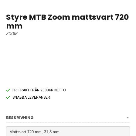
Styre MTB Zoom mattsvart 720
mm
ZOOM
FRI FRAKT FRÅN 2000KR NETTO
SNABBA LEVERANSER
BESKRIVNING
Mattsvart 
720 mm, 31,8 mm