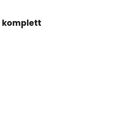
" komplett