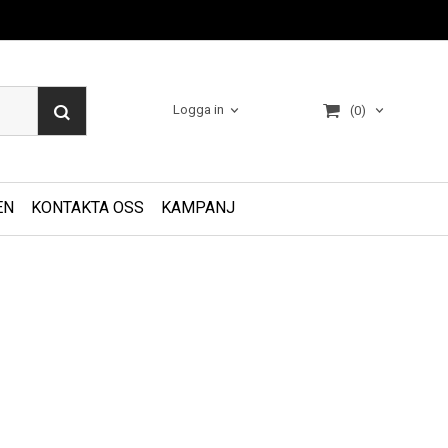
Logga in
(0)
EN
KONTAKTA OSS
KAMPANJ