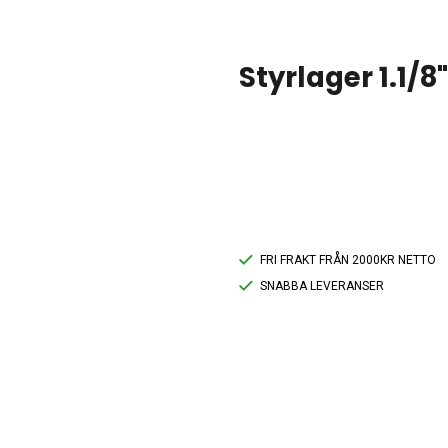
Styrlager 1.1/8
FRI FRAKT FRÅN 2000KR NETTO
SNABBA LEVERANSER