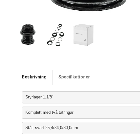
Beskrivning
Specifikationer
Styrlager 1.1/8"
Komplett med två tätringar
Stål, svart 25,4/34,0/30,0mm