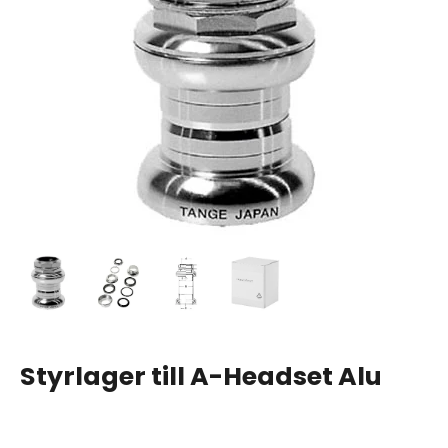
Styrlager till A-Headset Alu